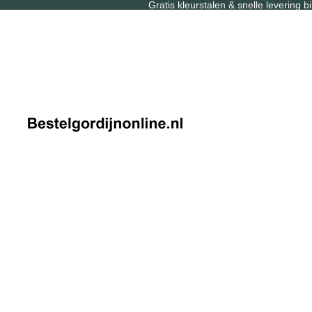
Gratis kleurstalen & snelle levering 